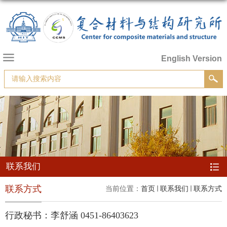
English Version
联系我们
联系方式
当前位置：
首页
联系我们
联系方式
行政秘书：李舒涵 0451-86403623